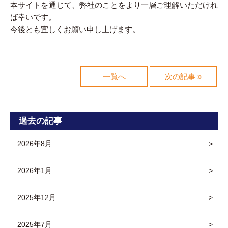
本サイトを通じて、弊社のことをより一層ご理解いただけれ
ば幸いです。
今後とも宜しくお願い申し上げます。
一覧へ
次の記事 »
過去の記事
2026年8月
2026年1月
2025年12月
2025年7月