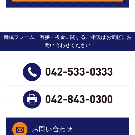
機械フレーム、溶接・板金に関するご相談はお気軽にお
問い合わせください
お問い合わせ