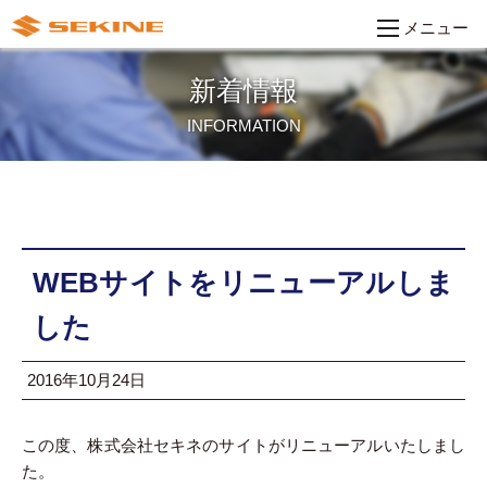
メニュー
新着情報
INFORMATION
WEBサイトをリニューアルしま
した
2016年10月24日
この度、株式会社セキネのサイトがリニューアルいたしまし
た。