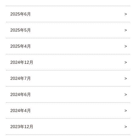
2025年6月
2025年5月
2025年4月
2024年12月
2024年7月
2024年6月
2024年4月
2023年12月