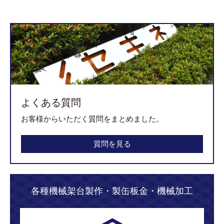
よくある質問
お客様からいただく質問をまとめました。
質問を見る
各種機械架台製作・製缶板金・機械加工