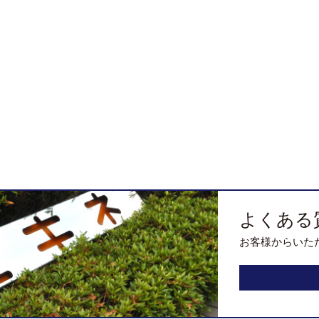
よくある
お客様からいた