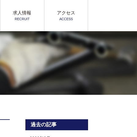
求人情報
アクセス
RECRUIT
ACCESS
過去の記事