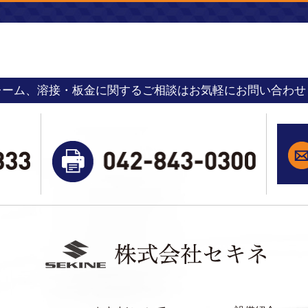
レーム、溶接・板金に関するご相談はお気軽にお問い合わせ