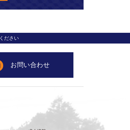
ください
お問い合わせ