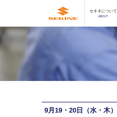
セキネについて
ABOUT
9月19・20日（水・