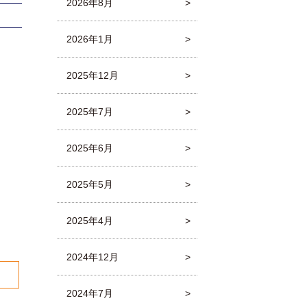
2026年8月
2026年1月
2025年12月
2025年7月
2025年6月
2025年5月
2025年4月
2024年12月
2024年7月