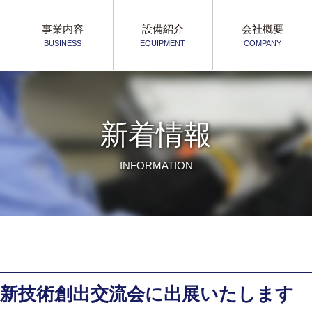
事業内容
設備紹介
会社概要
BUSINESS
EQUIPMENT
COMPANY
新着情報
INFORMATION
木）新技術創出交流会に出展いたします