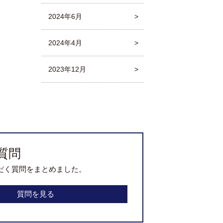
2024年6月
2024年4月
2023年12月
質問
だく質問をまとめました。
質問を見る