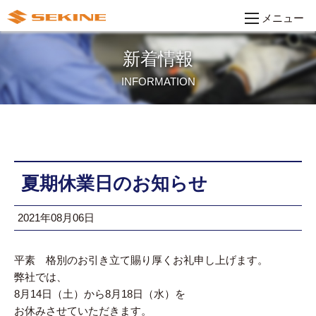
メニュー
新着情報
INFORMATION
夏期休業日のお知らせ
2021年08月06日
平素 格別のお引き立て賜り厚くお礼申し上げます。
弊社では、
8月14日（土）から8月18日（水）を
お休みさせていただきます。