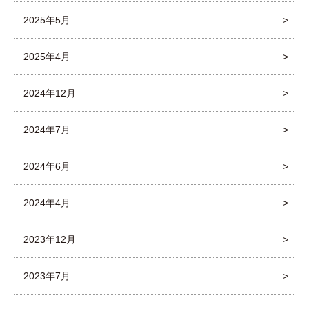
2025年5月
2025年4月
2024年12月
2024年7月
2024年6月
2024年4月
2023年12月
2023年7月