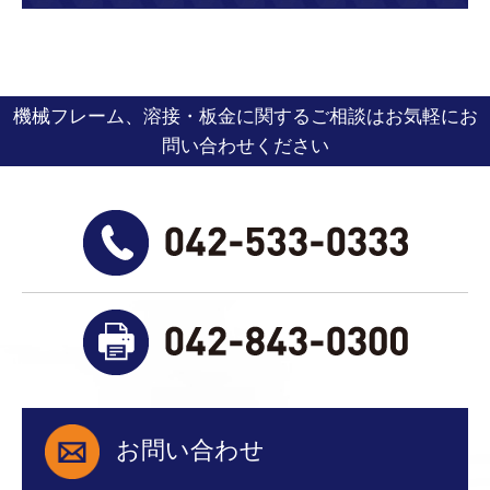
機械フレーム、溶接・板金に関するご相談はお気軽にお
問い合わせください
お問い合わせ