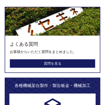
よくある質問
お客様からいただく質問をまとめました。
質問を見る
各種機械架台製作・製缶板金・機械加工