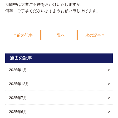
期間中は大変ご不便をおかけいたしますが、
何卒 ご了承くださいますようお願い申し上げます。
« 前の記事
一覧へ
次の記事 »
過去の記事
2026年1月
2025年12月
2025年7月
2025年6月