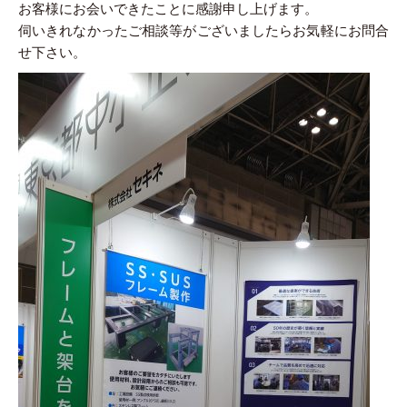
お客様にお会いできたことに感謝申し上げます。
伺いきれなかったご相談等がございましたらお気軽にお問合
せ下さい。