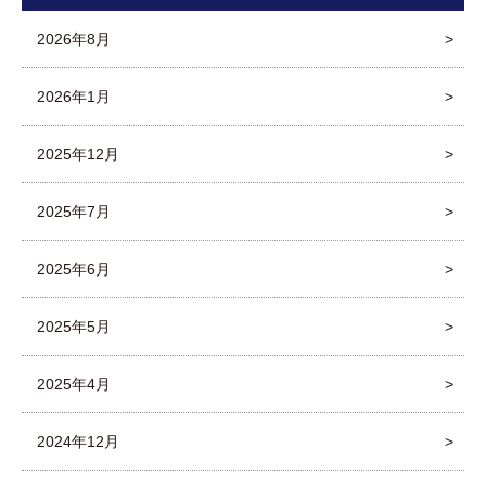
2026年8月
2026年1月
2025年12月
2025年7月
2025年6月
2025年5月
2025年4月
2024年12月