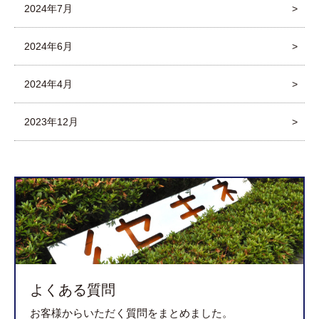
2024年7月
2024年6月
2024年4月
2023年12月
よくある質問
お客様からいただく質問をまとめました。