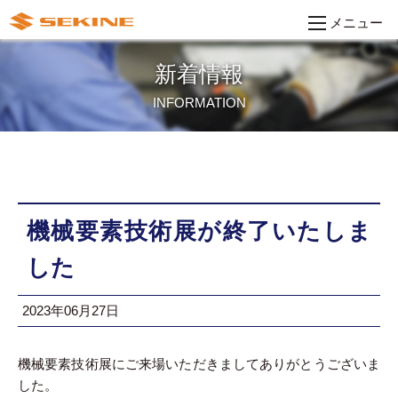
メニュー
新着情報
INFORMATION
機械要素技術展が終了いたしま
した
2023年06月27日
機械要素技術展にご来場いただきましてありがとうございま
した。