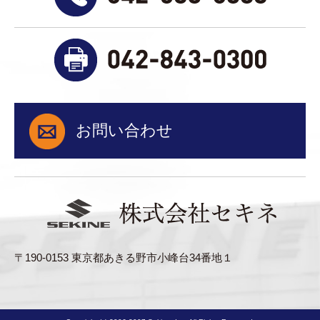
お問い合わせ
〒190-0153 東京都あきる野市小峰台34番地１