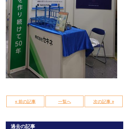
« 前の記事
一覧へ
次の記事 »
過去の記事