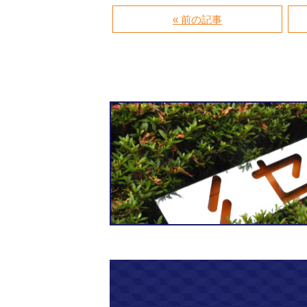
« 前の記事