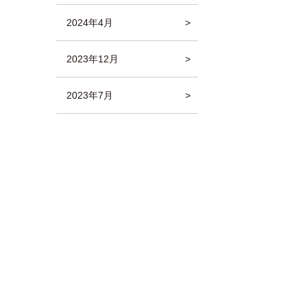
2024年4月
2023年12月
2023年7月