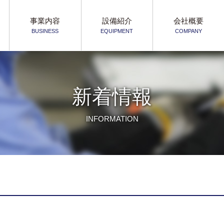
事業内容
設備紹介
会社概要
BUSINESS
EQUIPMENT
COMPANY
新着情報
INFORMATION