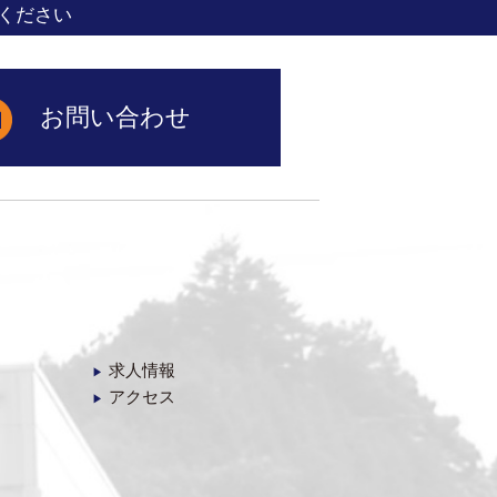
ください
お問い合わせ
求人情報
▶︎
アクセス
▶︎