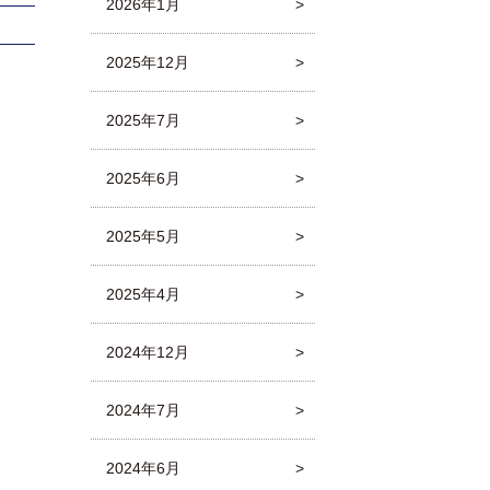
2026年1月
2025年12月
2025年7月
2025年6月
2025年5月
2025年4月
2024年12月
2024年7月
2024年6月