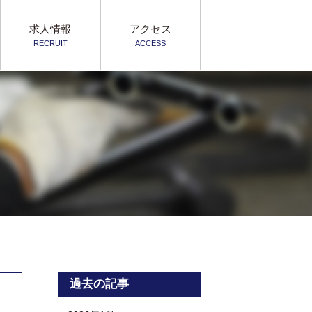
求人情報
アクセス
RECRUIT
ACCESS
過去の記事