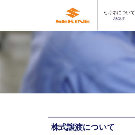
セキネについて
ABOUT
株式譲渡について