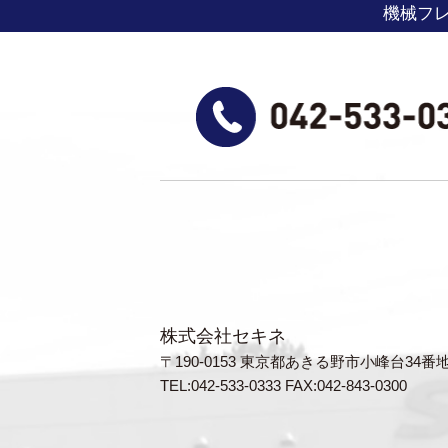
機械フ
株式会社セキネ
〒190-0153 東京都あきる野市小峰台34番
TEL:042-533-0333 FAX:042-843-0300