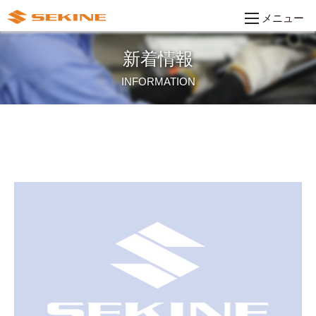
メニュー
新着情報
INFORMATION