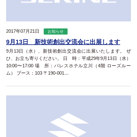
2017年07月21日
お知らせ
9月13日 新技術創出交流会に出展します
9月13日（水）、新技術創出交流会に出展いたします。 ぜ
ひ、お立ち寄りください。 日 時：平成29年9月13日（水）
10:00〜17:00 場 所：パレスホテル立川（4階 ローズルー
ム） ブース：103 〒190-001…