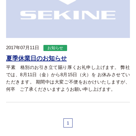
2017年07月11日
お知らせ
夏季休業日のお知らせ
平素 格別のお引き立て賜り厚くお礼申し上げます。 弊社
では、8月11日（金）から8月15日（火）を お休みさせてい
ただきます。 期間中は大変ご不便をおかけいたしますが、
何卒 ご了承くださいますようお願い申し上げます。
1