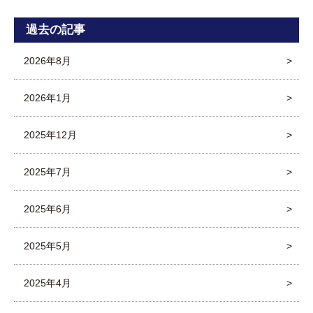
過去の記事
2026年8月
2026年1月
2025年12月
2025年7月
2025年6月
2025年5月
2025年4月