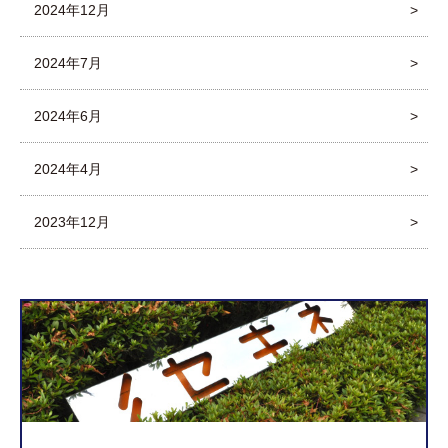
2024年12月
2024年7月
2024年6月
2024年4月
2023年12月