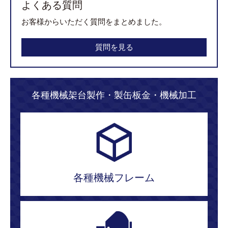
よくある質問
お客様からいただく質問をまとめました。
質問を見る
各種機械架台製作・製缶板金・機械加工
各種機械フレーム