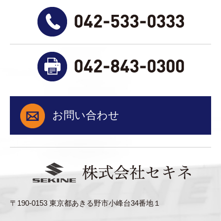
お問い合わせ
〒190-0153 東京都あきる野市小峰台34番地１