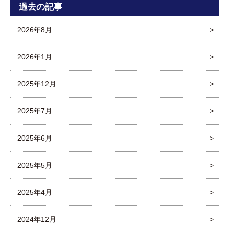
過去の記事
2026年8月
2026年1月
2025年12月
2025年7月
2025年6月
2025年5月
2025年4月
2024年12月