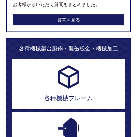
お客様からいただく質問をまとめました。
質問を見る
各種機械架台製作・製缶板金・機械加工
各種機械フレーム