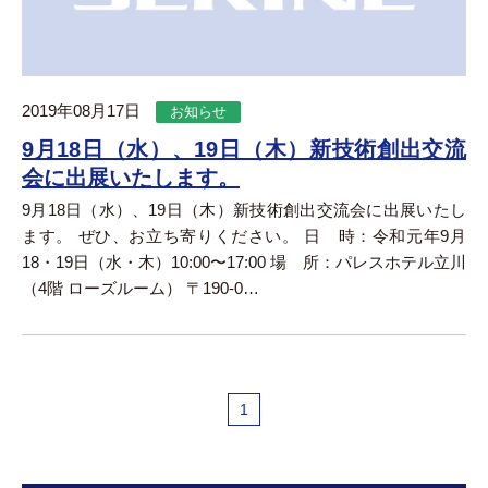
2019年08月17日
お知らせ
9月18日（水）、19日（木）新技術創出交流
会に出展いたします。
9月18日（水）、19日（木）新技術創出交流会に出展いたし
ます。 ぜひ、お立ち寄りください。 日 時：令和元年9月
18・19日（水・木）10:00〜17:00 場 所：パレスホテル立川
（4階 ローズルーム） 〒190-0…
1