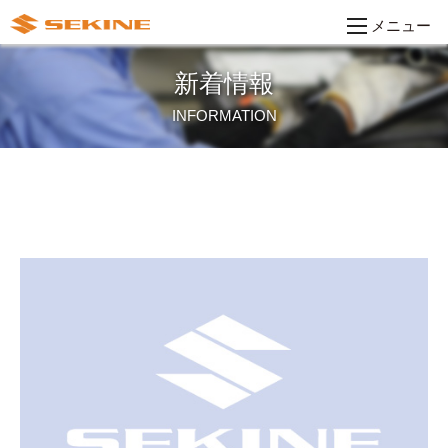
メニュー
新着情報
INFORMATION