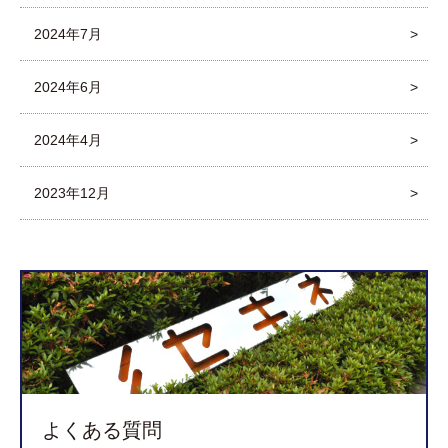
2024年7月
2024年6月
2024年4月
2023年12月
よくある質問