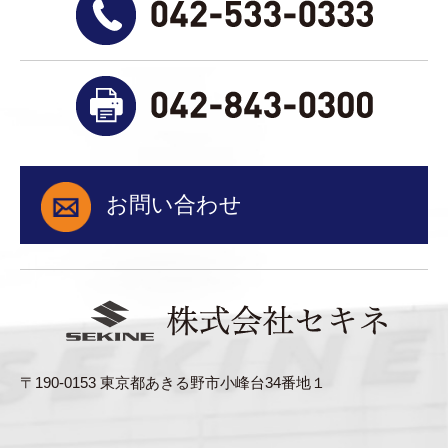
お問い合わせ
〒190-0153 東京都あきる野市小峰台34番地１